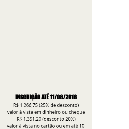
INSCRIÇÃO ATÉ 11/08/2018
R$ 1.266,75 (25% de desconto)
valor à vista em dinheiro ou cheque
R$ 1.351,20 (desconto 20%)
valor à vista no cartão ou em até 10 