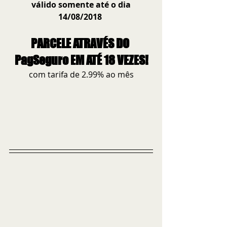
válido somente até o dia 
14/08/2018
PARCELE ATRAVÉS DO 
PagSeguro EM ATÉ 18 VEZES!
com tarifa de 2.99% ao mês