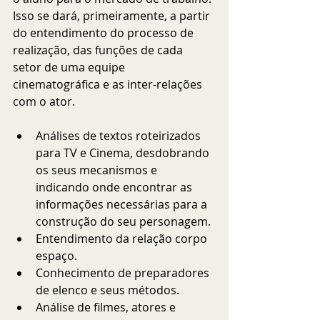
Isso se dará, primeiramente, a partir 
do entendimento do processo de 
realização, das funções de cada 
setor de uma equipe 
cinematográfica e as inter-relações 
com o ator.
Análises de textos roteirizados 
para TV e Cinema, desdobrando 
os seus mecanismos e 
indicando onde encontrar as 
informações necessárias para a 
construção do seu personagem.
Entendimento da relação corpo 
espaço.
Conhecimento de preparadores 
de elenco e seus métodos.
Análise de filmes, atores e 