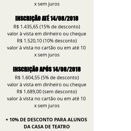
x sem juros
INSCRIÇÃO ATÉ 14/08/2018
R$ 1.435,65 (15% de desconto)
valor à vista em dinheiro ou cheque
R$ 1.520,10 (10% desconto)
valor à vista no cartão ou em até 10 
x sem juros
INSCRIÇÃO APÓS 14/08/2018
R$ 1.604,55 (5% de desconto)
valor à vista em dinheiro ou cheque
R$ 1.689,00 (sem desconto)
valor à vista no cartão ou em até 10 
x sem juros
+ 10% DE DESCONTO PARA ALUNOS 
DA CASA DE TEATRO