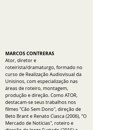
MARCOS CONTRERAS
Ator, diretor e 
roteirista/dramaturgo, formado no 
curso de Realização Audiovisual da 
Unisinos, com especialização nas 
áreas de roteiro, montagem, 
produção e direção. Como ATOR, 
destacam-se seus trabalhos nos 
filmes "Cão Sem Dono", direção de 
Beto Brant e Renato Ciasca (2006), "O 
Mercado de Notícias", roteiro e 