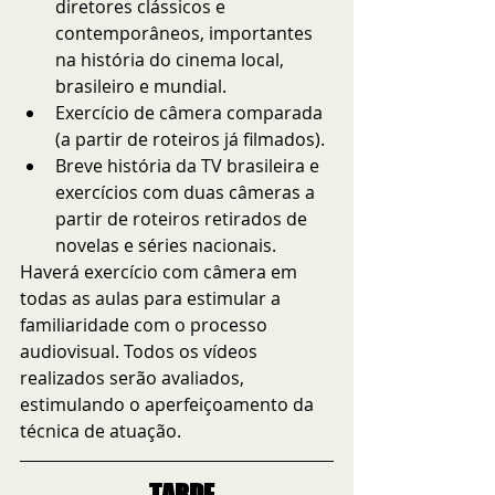
diretores clássicos e 
contemporâneos, importantes 
na história do cinema local, 
brasileiro e mundial.
Exercício de câmera comparada 
(a partir de roteiros já filmados).
Breve história da TV brasileira e 
exercícios com duas câmeras a 
partir de roteiros retirados de 
novelas e séries nacionais.
Haverá exercício com câmera em 
todas as aulas para estimular a 
familiaridade com o processo 
audiovisual. Todos os vídeos 
realizados serão avaliados, 
estimulando o aperfeiçoamento da 
técnica de atuação.
TARDE