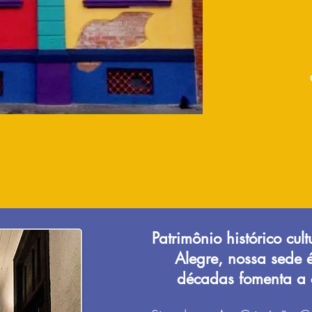
Patrimônio histórico cul
Alegre, nossa sede 
décadas fomenta a c