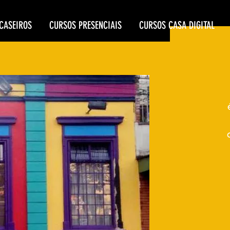
CASEIROS
CURSOS PRESENCIAIS
CURSOS CASA DIGITAL