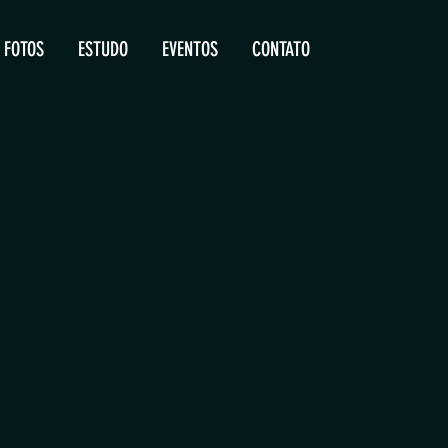
FOTOS
ESTUDO
EVENTOS
CONTATO