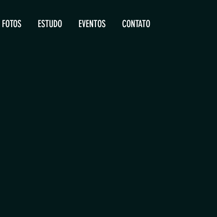
FOTOS
ESTUDO
EVENTOS
CONTATO