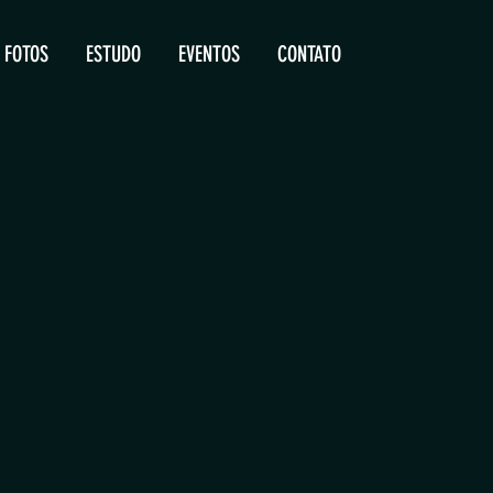
FOTOS
ESTUDO
EVENTOS
CONTATO