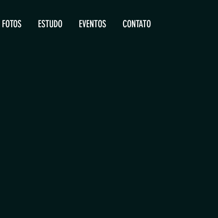
FOTOS
ESTUDO
EVENTOS
CONTATO