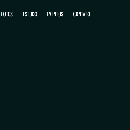
FOTOS
ESTUDO
EVENTOS
CONTATO