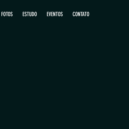
FOTOS
ESTUDO
EVENTOS
CONTATO