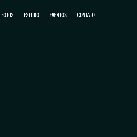
FOTOS
ESTUDO
EVENTOS
CONTATO