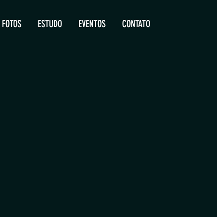
FOTOS
ESTUDO
EVENTOS
CONTATO