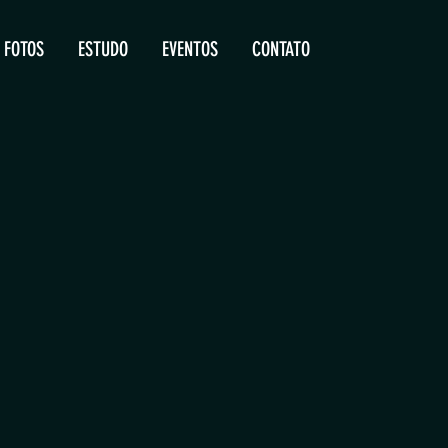
FOTOS
ESTUDO
EVENTOS
CONTATO