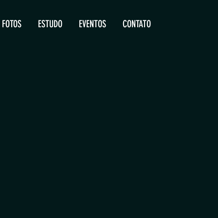
FOTOS
ESTUDO
EVENTOS
CONTATO