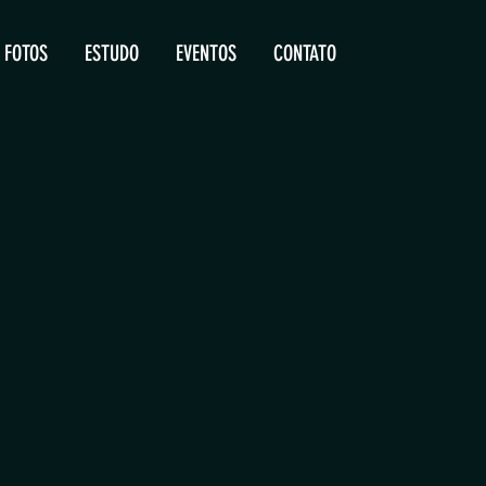
FOTOS
ESTUDO
EVENTOS
CONTATO