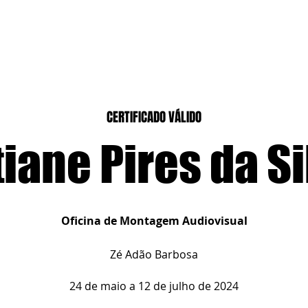
CASEIROS
CURSOS PRESENCIAIS
CURSOS CASA DIGITAL
CERTIFICADO VÁLIDO
tiane Pires da Si
Oficina de Montagem Audiovisual
Zé Adão Barbosa
24 de maio a 12 de julho de 2024