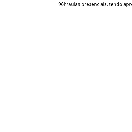
96h/aulas presenciais, tendo apr