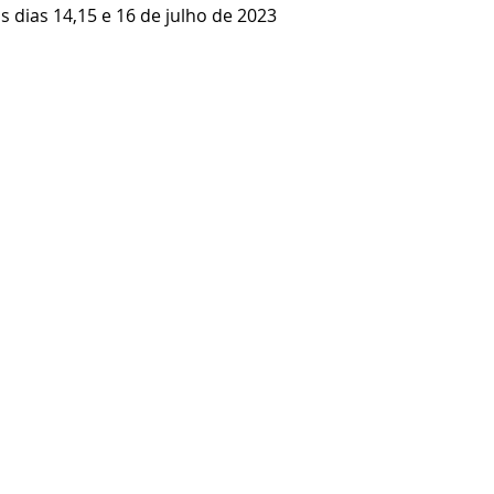
 dias 14,15 e 16 de julho de 2023