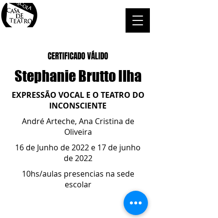
CERTIFICADO VÁLIDO
Stephanie Brutto Ilha
EXPRESSÃO VOCAL E O TEATRO DO
INCONSCIENTE
André Arteche, Ana Cristina de
Oliveira
16 de Junho de 2022 e 17 de junho
de 2022
10hs/aulas presencias na sede
escolar
ESCOLA CASA DE TEATRO