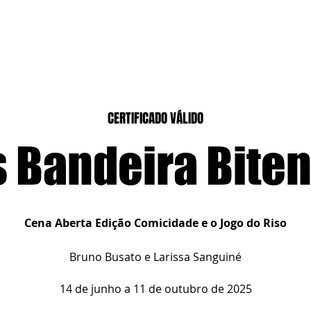
CASEIROS
CURSOS PRESENCIAIS
CURSOS CASA DIGITAL
CERTIFICADO VÁLIDO
 Bandeira Bite
Cena Aberta Edição Comicidade e o Jogo do Riso
Bruno Busato e Larissa Sanguiné
14 de junho a 11 de outubro de 2025