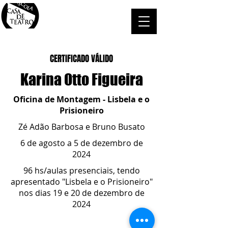
CERTIFICADO VÁLIDO
Karina Otto Figueira
Oficina de Montagem - Lisbela e o
Prisioneiro
Zé Adão Barbosa e Bruno Busato
6 de agosto a 5 de dezembro de
2024
96 hs/aulas presenciais, tendo
apresentado "Lisbela e o Prisioneiro"
nos dias 19 e 20 de dezembro de
2024
ESCOLA CASA DE TEATRO