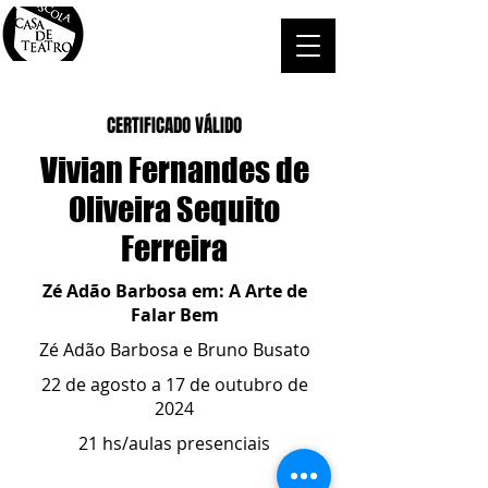
CERTIFICADO VÁLIDO
Vivian Fernandes de
Oliveira Sequito
Ferreira
Zé Adão Barbosa em: A Arte de
Falar Bem
Zé Adão Barbosa e Bruno Busato
22 de agosto a 17 de outubro de
2024
21 hs/aulas presenciais