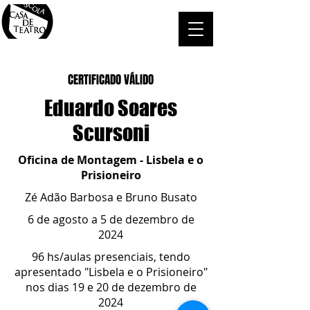
CERTIFICADO VÁLIDO
Eduardo Soares
Scursoni
Oficina de Montagem - Lisbela e o
Prisioneiro
Zé Adão Barbosa e Bruno Busato
6 de agosto a 5 de dezembro de
2024
96 hs/aulas presenciais, tendo
apresentado "Lisbela e o Prisioneiro"
nos dias 19 e 20 de dezembro de
2024