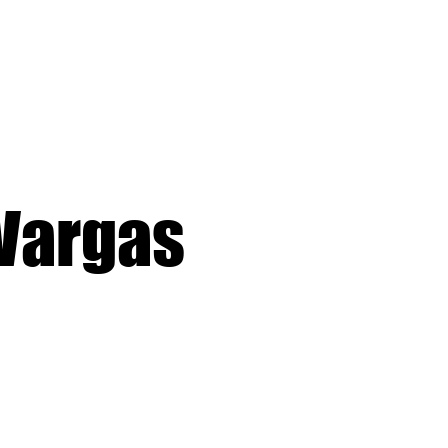
FOTOS
ESTUDO
EVENTOS
CONTATO
Vargas