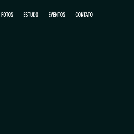
FOTOS
ESTUDO
EVENTOS
CONTATO